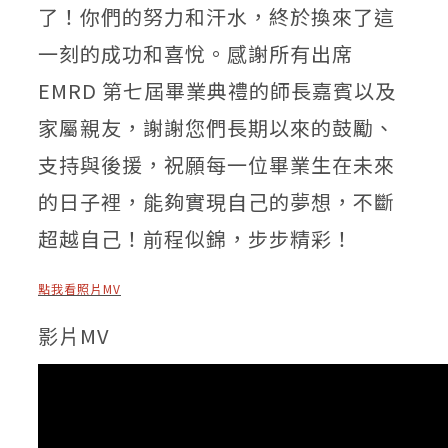
了！你們的努力和汗水，終於換來了這
一刻的成功和喜悅。感謝所有出席
EMRD 第七屆畢業典禮的師長嘉賓以及
家屬親友，謝謝您們長期以來的鼓勵、
支持與後援，祝願每一位畢業生在未來
的日子裡，能夠實現自己的夢想，不斷
超越自己！前程似錦，步步精彩！
點我看照片MV
影片MV