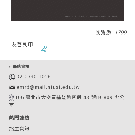
瀏覽數:
1799
友善列印
:::
聯絡資訊
02-2730-1026
emrd@mail.ntust.edu.tw
106 臺北市大安區基隆路四段 43 號IB-809 辦公
室
熱門連結
招生資訊