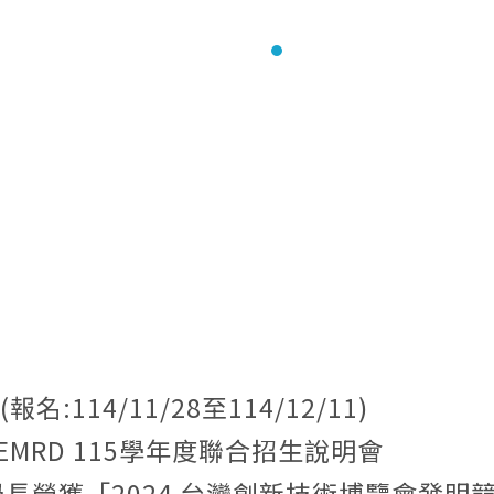
:114/11/28至114/12/11)
SEMI-EMRD 115學年度聯合招生說明會
郭永聰學長榮獲「2024 台灣創新技術博覽會發