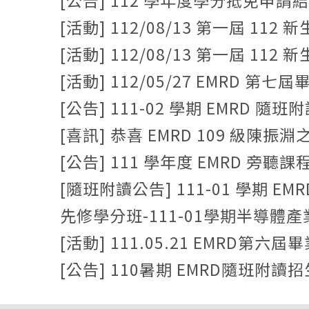
[公告] 112 學年度學分抵免申請
[活動] 112/08/13 第一屆 11
[活動] 112/08/13 第一屆 1
[活動] 112/05/27 EMRD 
[公告] 111-02 學期 EMRD 隨班
[喜訊] 恭喜 EMRD 109 級陳
[公告] 111 學年度 EMRD 旁聽課
[隨班附讀公告] 111-01 學期 E
先修學分班-111-01學期半導體產業
[活動] 111.05.21 EMRD
[公告] 110暑期 EMRD隨班附讀招生