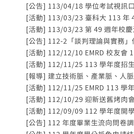
[公告] 113/04/18 學位考試視
[活動] 113/03/23 臺科大 11
[活動] 113/03/23 第 49 週年校
[公告] 112-2「談判理論與實
[活動] 112/12/10 EMRD 校
[活動] 112/11/25 113 學
[報導] 建立技術脈、產業脈、人脈 臺科
[活動] 112/11/25 EMRD 11
[活動] 112/10/29 迎新送舊烤
[活動] 112/09/09 112 學年度
[公告] 112 年度畢業生流向問卷