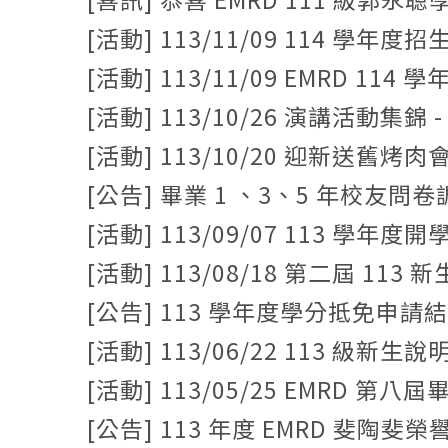
[活動] 113/11/09 114 學
[活動] 113/11/09 EMRD 11
[活動] 113/10/26 演講活動集
[活動] 113/10/20 迎新送舊烤
[公告] 畢業 1 、3、5 年校友問
[活動] 113/09/07 113 學年度
[活動] 113/08/18 第二屆 11
[公告] 113 學年度學分抵免申請
[活動] 113/06/22 113 級新生
[活動] 113/05/25 EMRD 
[公告] 113 年度 EMRD 斐陶斐