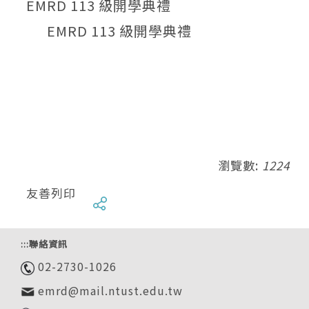
EMRD 113 級開學典禮
EMRD 113 級開學典禮
瀏覽數:
1224
友善列印
:::
聯絡資訊
02-2730-1026
emrd@mail.ntust.edu.tw