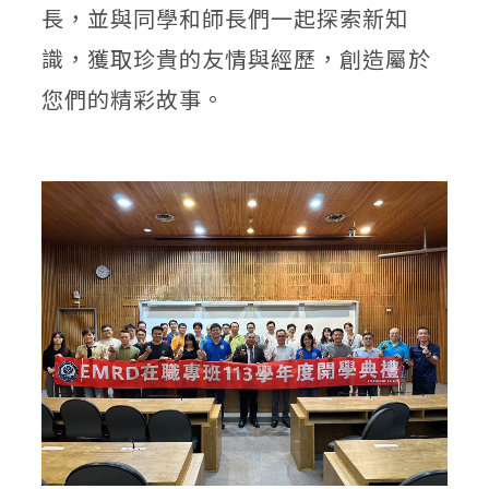
長，並與同學和師長們一起探索新知
識，獲取珍貴的友情與經歷，創造屬於
您們的精彩故事。