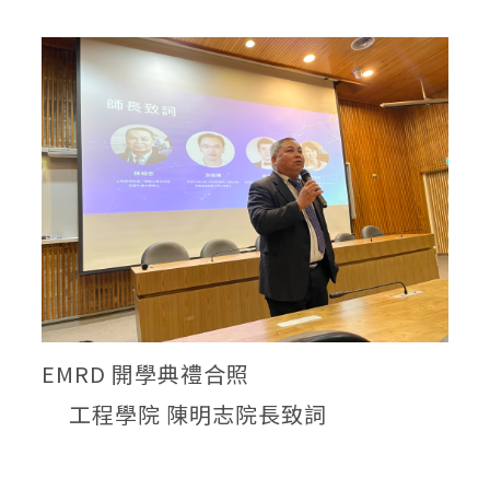
EMRD 開學典禮合照
工程學院 陳明志院長致詞