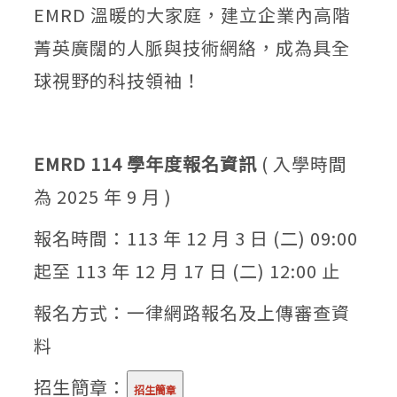
EMRD 溫暖的大家庭，建立企業內高階
菁英廣闊的人脈與技術網絡，成為具全
球視野的科技領袖！
EMRD 114 學年度報名資訊
( 入學時間
為 2025 年 9 月 )​
報名時間：113 年 12 月 3 日 (二) 09:00
起至 113 年 12 月 17 日 (二) 12:00 止
報名方式：一律網路報名及上傳審查資
料
招生簡章：