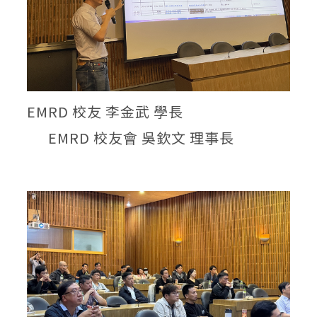
EMRD 校友 李金武 學長
EMRD 校友會 吳欽文 理事長