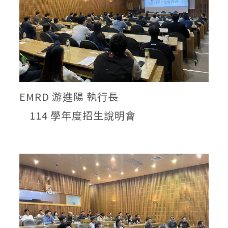
EMRD 游進陽 執行長
114 學年度招生說明會