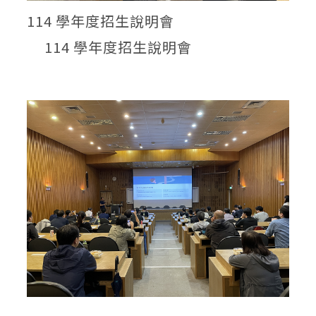
114 學年度招生說明會
114 學年度招生說明會