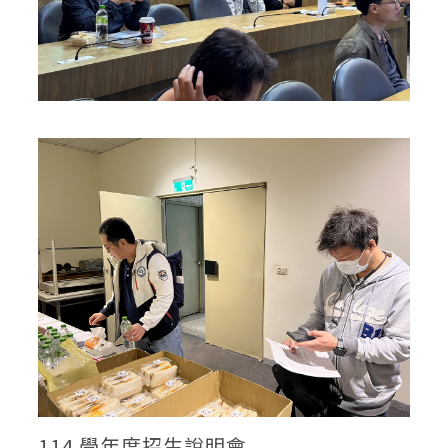
114 學年度招生說明會