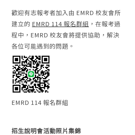
歡迎有志報考者加入由 EMRD 校友會所
建立的
EMRD 114 報名群組
，在報考過
程中，EMRD 校友會將提供協助，解決
各位可能遇到的問題。
EMRD 114 報名群組
招生說明會活動照片集錦