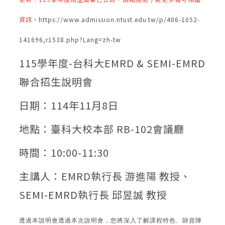
資訊。
https://www.admission.ntust.edu.tw/p/406-1052-
141696,r1538.php?Lang=zh-tw
115學年度-台科大EMRD & SEMI-EMRD
聯合招生說明會
日期：114年11月8日
地點：臺科大校本部 RB-102會議廳
時間：10:00-11:30
主講人：EMRD執行長 游進陽 教授、
SEMI-EMRD執行長 邱昱誠 教授
透過本說明會透過本次說明會，您將深入了解課程特色、師資陣