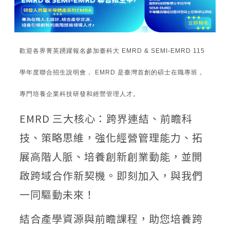
歡迎各界菁英踴躍報名參加臺科大 EMRD & SEMI-EMRD 115
學年度聯合招生說明會， EMRD 是臺灣首創的碩士在職專班，
專門培養企業科技研發和經營管理人才。
EMRD 三大核心：跨界連結、前瞻科
技、策略思維，強化經營管理能力、拓
展高階人脈、培養創新創業動能，並開
啟跨域合作新契機。即刻加入，與我們
一同驅動未來！
結合產學資源與前瞻課程，助您培養跨