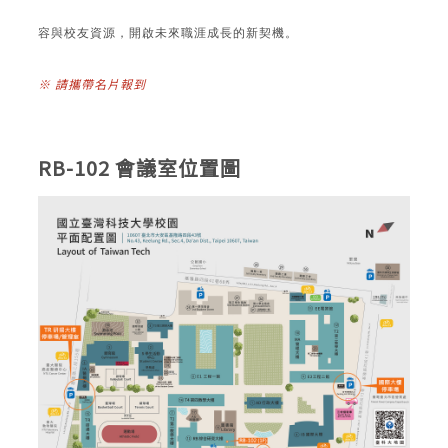
容與校友資源，開啟未來職涯成長的新契機。
※ 請攜帶名片報到
RB-102 會議室位置圖