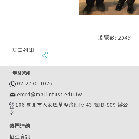
瀏覽數:
2346
友善列印
:::
聯絡資訊
02-2730-1026
emrd@mail.ntust.edu.tw
106 臺北市大安區基隆路四段 43 號IB-809 辦公
室
熱門連結
招生資訊