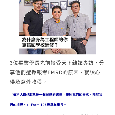
3位畢業學長先前接受天下雜誌專訪，分
享他們選擇報考EMRD的原因、就讀心
得及意外收穫。
「臺科大EMRD就是一個很好的選擇，按照我們的需求、拓展我
們的視野。」-From 106級畢業學長。