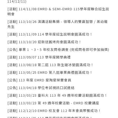
114/12/11)
[活動] 114/11/08 EMRD & SEMI-EMRD 115學年度聯合招生說
明會
[活動] 113/10/26 演講活動集錦 - 領導人的雙贏智慧 / 黑幼龍
先生
[活動] 113/11/09 114 學年度招生說明會圓滿成功！
[活動] 113/10/20 迎新送舊烤肉會圓滿成功！
[公告] 畢業 1 、3、5 年校友問卷調查 (完成問卷即可參加抽獎)
[活動] 113/09/07 113 學年度開學典禮
[活動] 113/08/18 第二屆 113 新生破冰營圓滿成功！
[活動] 113/05/25 EMRD 第八屆畢業典禮圓滿成功！
[公告] 113 年度 EMRD 斐陶斐榮譽會員
[公告] 113/04/18 學位考試視訊口試連結
[活動] 113/03/23 臺科大 113 年 49 週年校慶活動圓滿成功！
[活動] 113/03/23 第 49 週年校慶活動 - EMRD 校慶講座
[活動] 112/12/10 EMRD 校友會 112 年末會員聚餐成功！