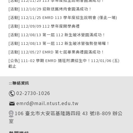
[活動] 112/11/25 113 學年度招生說明會圓滿成功！
[活動] 112/10/29 迎新送舊烤肉會圓滿成功！
[活動] 112/11/25 EMRD 113 學年度招生說明會 (僅此一場)
[活動] 112/09/09 112 學年度開學典禮
[活動] 112/08/13 第一屆 112 新生破冰營圓滿成功！
[活動] 112/08/13 第一屆 112 新生破冰營強勢登場囉！
[活動] 112/05/27 EMRD 第七屆畢業典禮圓滿成功！
[公告] 111-02 學期 EMRD 隨班附讀招生中！112/01/06 (五)
截止
:::
聯絡資訊
02-2730-1026
emrd@mail.ntust.edu.tw
106 臺北市大安區基隆路四段 43 號IB-809 辦公
室